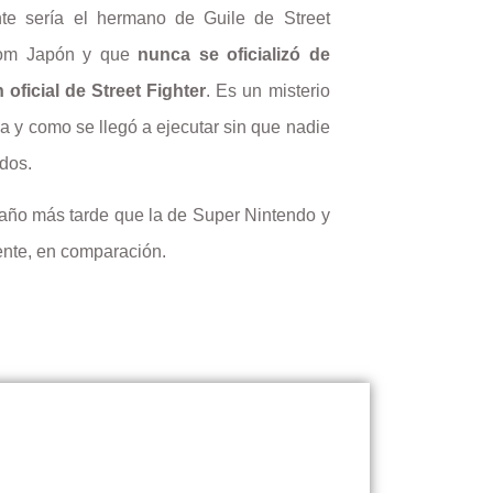
te sería el hermano de Guile de Street
pcom Japón y que
nunca se oficializó de
oficial de Street Fighter
. Es un misterio
 y como se llegó a ejecutar sin que nadie
dos.
 año más tarde que la de Super Nintendo y
ente, en comparación.