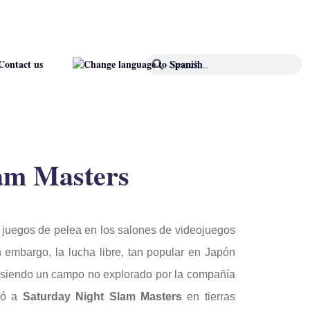
Contact us
lam Masters
juegos de pelea en los salones de videojuegos
n embargo, la lucha libre, tan popular en Japón
 siendo un campo no explorado por la compañía
ió a
Saturday Night Slam Masters
en tierras