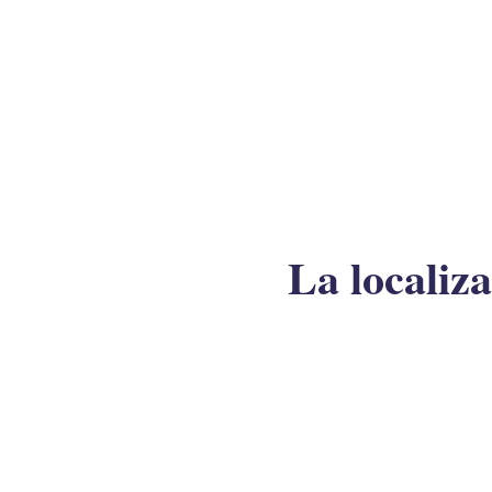
La localiz