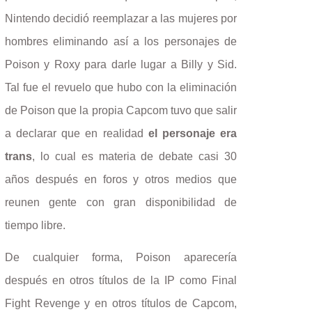
Nintendo decidió reemplazar a las mujeres por
hombres eliminando así a los personajes de
Poison y Roxy para darle lugar a Billy y Sid.
Tal fue el revuelo que hubo con la eliminación
de Poison que la propia Capcom tuvo que salir
a declarar que en realidad
el personaje era
trans
, lo cual es materia de debate casi 30
años después en foros y otros medios que
reunen gente con gran disponibilidad de
tiempo libre.
De cualquier forma, Poison aparecería
después en otros títulos de la IP como Final
Fight Revenge y en otros títulos de Capcom,