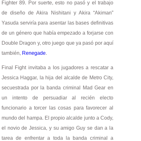
Fighter 89. Por suerte, esto no pasó y el trabajo
de diseño de Akira Nishitani y Akira “Akiman”
Yasuda serviría para asentar las bases definitivas
de un género que había empezado a forjarse con
Double Dragon y, otro juego que ya pasó por aquí
también,
Renegade
.
Final Fight invitaba a los jugadores a rescatar a
Jessica Haggar, la hija del alcalde de Metro City,
secuestrada por la banda criminal Mad Gear en
un intento de persuadiar al recién electo
funcionario a torcer las cosas para favorecer al
mundo del hampa. El propio alcalde junto a Cody,
el novio de Jessica, y su amigo Guy se dan a la
tarea de enfrentar a toda la banda criminal a