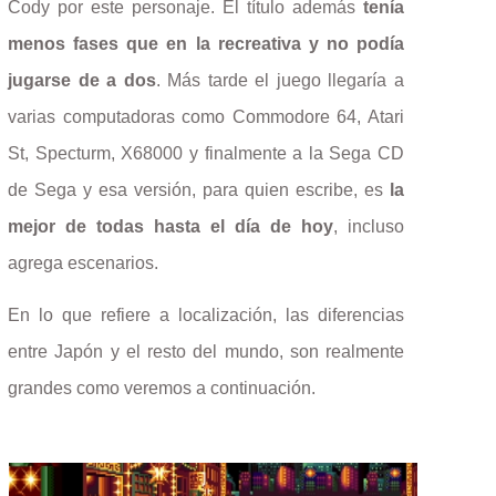
Cody por este personaje. El título además
tenía
menos fases que en la recreativa y no podía
jugarse de a dos
. Más tarde el juego llegaría a
varias computadoras como Commodore 64, Atari
St, Specturm, X68000 y finalmente a la Sega CD
de Sega y esa versión, para quien escribe, es
la
mejor de todas hasta el día de hoy
, incluso
agrega escenarios.
En lo que refiere a localización, las diferencias
entre Japón y el resto del mundo, son realmente
grandes como veremos a continuación.