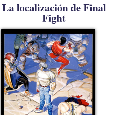
La localización de Final
Fight