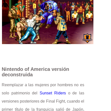
Nintendo of America versión
deconstruida
Reemplazar a las mujeres por hombres no es
solo patrimonio del
Sunset Riders
o de las
versiones posteriores de Final Fight, cuando el
primer título de la franquicia salió de Japón,