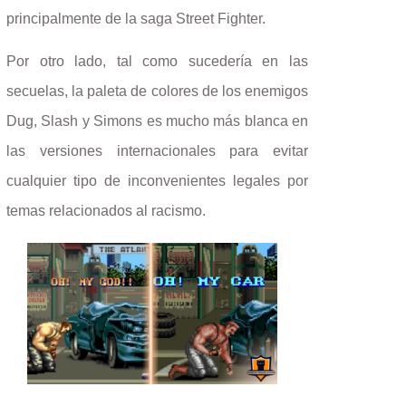
principalmente de la saga Street Fighter.
Por otro lado, tal como sucedería en las
secuelas, la paleta de colores de los enemigos
Dug, Slash y Simons es mucho más blanca en
las versiones internacionales para evitar
cualquier tipo de inconvenientes legales por
temas relacionados al racismo.