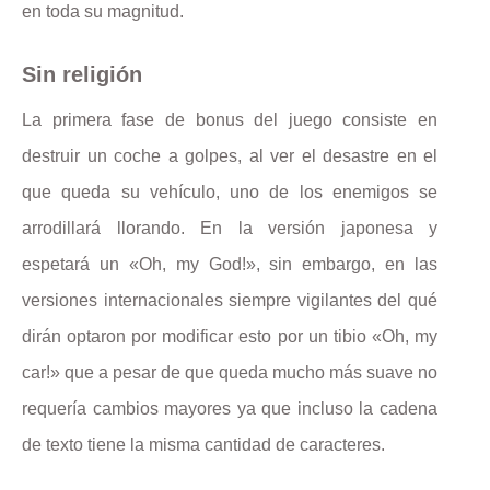
en toda su magnitud.
Sin religión
La primera fase de bonus del juego consiste en
destruir un coche a golpes, al ver el desastre en el
que queda su vehículo, uno de los enemigos se
arrodillará llorando. En la versión japonesa y
espetará un «Oh, my God!», sin embargo, en las
versiones internacionales siempre vigilantes del qué
dirán optaron por modificar esto por un tibio «Oh, my
car!» que a pesar de que queda mucho más suave no
requería cambios mayores ya que incluso la cadena
de texto tiene la misma cantidad de caracteres.