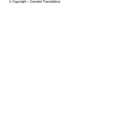
© Copyright – Camelot Translations