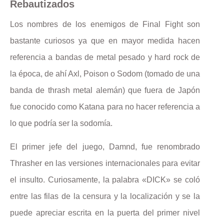
Rebautizados
Los nombres de los enemigos de Final Fight son
bastante curiosos ya que en mayor medida hacen
referencia a bandas de metal pesado y hard rock de
la época, de ahí Axl, Poison o Sodom (tomado de una
banda de thrash metal alemán) que fuera de Japón
fue conocido como Katana para no hacer referencia a
lo que podría ser la sodomía.
El primer jefe del juego, Damnd, fue renombrado
Thrasher en las versiones internacionales para evitar
el insulto. Curiosamente, la palabra «DICK» se coló
entre las filas de la censura y la localización y se la
puede apreciar escrita en la puerta del primer nivel