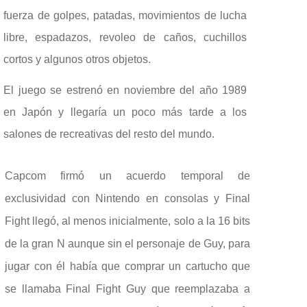
fuerza de golpes, patadas, movimientos de lucha
libre, espadazos, revoleo de caños, cuchillos
cortos y algunos otros objetos.
El juego se estrenó en noviembre del año 1989
en Japón y llegaría un poco más tarde a los
salones de recreativas del resto del mundo.
Capcom firmó un acuerdo temporal de
exclusividad con Nintendo en consolas y Final
Fight llegó, al menos inicialmente, solo a la 16 bits
de la gran N aunque sin el personaje de Guy, para
jugar con él había que comprar un cartucho que
se llamaba Final Fight Guy que reemplazaba a