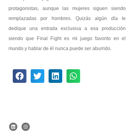
protagonistas, aunque las mujeres siguen siendo
remplazadas por hombres. Quizás algún día le
dedique una entrada exclusiva a esa producción
siendo que Final Fight es mi juego favorito en el
mundo y hablar de él nunca puede ser aburrido.