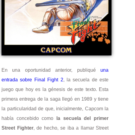
En una oportunidad anterior, publiqué
una
entrada sobre Final Fight 2
, la secuela de este
juego que hoy es la génesis de este texto. Esta
primera entrega de la saga llegó en 1989 y tiene
la particularidad de que, inicialmente, Capcom la
había concebido como
la secuela del primer
Street Fighter
, de hecho, se iba a llamar Street