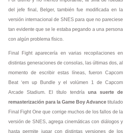
del jefe final, Belger, también fue modificada en la
versión internacional de SNES para que no pareciese
tan evidente que se le estaba pegando a una persona
con algún problema físico.
Final Fight aparecería en varias recopilaciones en
distintas generaciones de consolas, las últimas dos, al
momento de escribir estas líneas, fueron Capcom
Beat ‘em up Bundle y el volúmen 1 de Capcom
Arcade Stadium. El título tendría
una suerte de
remasterización para la Game Boy Advance
titulado
Final Fight One que corrige muchos de los fallos de la
versión de SNES, agrega cinemáticas con diálogos y
hasta permite jugar con distintas versiones de los