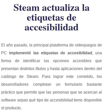
Steam actualiza la
etiquetas de
accesibilidad
El año pasado, la principal plataforma de videojuegos de
PC
implementó las etiquetas de accesibilidad
, una
forma de identificar las opciones accesibles que
presentan distintos títulos y hasta aplicaciones dentro del
catálogo de Steam. Para lograr este cometido, los
desarrolladores completan un formulario bastante
práctico que permite que las personas que se acercan al
software sepan qué tipo de accesibilidad tiene disponible
el producto.