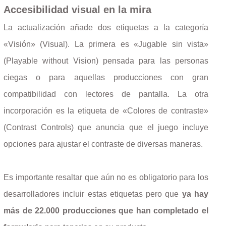
Accesibilidad visual en la mira
La actualización añade dos etiquetas a la categoría
«Visión» (Visual). La primera es «Jugable sin vista»
(Playable without Vision) pensada para las personas
ciegas o para aquellas producciones con gran
compatibilidad con lectores de pantalla. La otra
incorporación es la etiqueta de «Colores de contraste»
(Contrast Controls) que anuncia que el juego incluye
opciones para ajustar el contraste de diversas maneras.
Es importante resaltar que aún no es obligatorio para los
desarrolladores incluir estas etiquetas pero que
ya hay
más de 22.000 producciones que han completado el