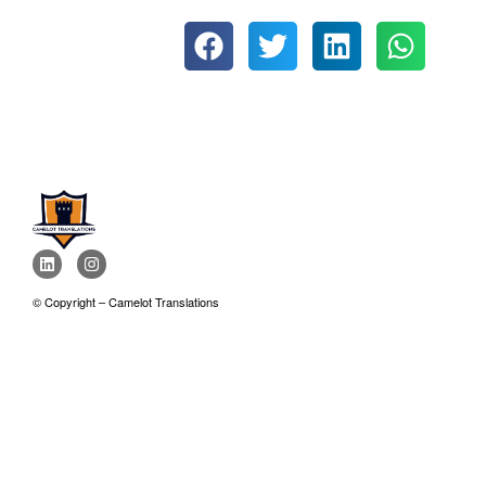
© Copyright – Camelot Translations