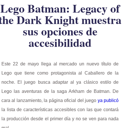
Lego Batman: Legacy of
the Dark Knight muestra
sus opciones de
accesibilidad
Este 22 de mayo llega al mercado un nuevo título de
Lego que tiene como protagonista al Caballero de la
noche. El juego busca adaptar al ya clásico estilo de
Lego las aventuras de la saga Arkham de Batman. De
cara al lanzamiento, la página oficial del juego
ya publicó
la lista de características accesibles con las que contará
la producción desde el primer día y no se ven para nada
mal.