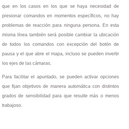
que en los casos en los que se haya necesidad de
presionar comandos en momentos específicos, no hay
problemas de reacción para ninguna persona. En esta
misma línea también será posible cambiar la ubicación
de todos los comandos con excepción del botón de
pausa y el que abre el mapa, incluso se pueden invertir
los ejes de las cámaras.
Para facilitar el apuntado, se pueden activar opciones
que fijan objetivos de manera automática con distintos
grados de sensibilidad para que resulte más o menos
trabajoso.