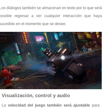
Los diálogos también se almacenan en texto por lo que será
posible regresar a ver cualquier interacción que haya
sucedido en el momento que se desee.
Visualización, control y audio
La
velocidad del juego también será ajustable
para