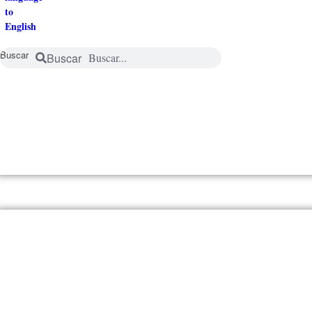
Buscar
Buscar