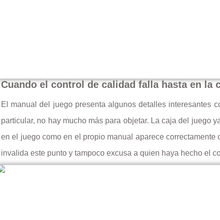
Cuando el control de calidad falla hasta en la 
El manual del juego presenta algunos detalles interesantes 
particular, no hay mucho más para objetar. La caja del juego ya
en el juego como en el propio manual aparece correctamente c
invalida este punto y tampoco excusa a quien haya hecho el con