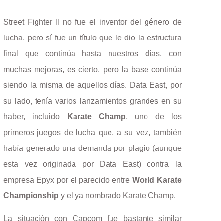
Street Fighter II no fue el inventor del género de
lucha, pero sí fue un título que le dio la estructura
final que continúa hasta nuestros días, con
muchas mejoras, es cierto, pero la base continúa
siendo la misma de aquellos días. Data East, por
su lado, tenía varios lanzamientos grandes en su
haber, incluido
Karate Champ
, uno de los
primeros juegos de lucha que, a su vez, también
había generado una demanda por plagio (aunque
esta vez originada por Data East) contra la
empresa Epyx por el parecido entre
World Karate
Championship
y el ya nombrado Karate Champ.
La situación con Capcom fue bastante similar