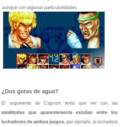
aunque con algunas particularidades.
¿Dos gotas de agua?
El argumento de Capcom tenía que ver con las
similitudes que aparentemente existían entre los
luchadores de ambos juegos
, por ejemplo, la luchadora