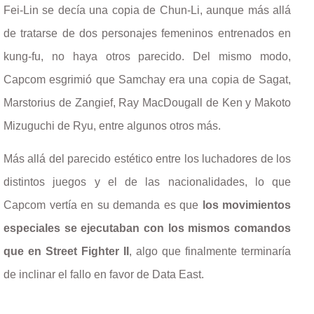
Fei-Lin se decía una copia de Chun-Li, aunque más allá
de tratarse de dos personajes femeninos entrenados en
kung-fu, no haya otros parecido. Del mismo modo,
Capcom esgrimió que Samchay era una copia de Sagat,
Marstorius de Zangief, Ray MacDougall de Ken y Makoto
Mizuguchi de Ryu, entre algunos otros más.
Más allá del parecido estético entre los luchadores de los
distintos juegos y el de las nacionalidades, lo que
Capcom vertía en su demanda es que
los movimientos
especiales se ejecutaban con los mismos comandos
que en Street Fighter II
, algo que finalmente terminaría
de inclinar el fallo en favor de Data East.