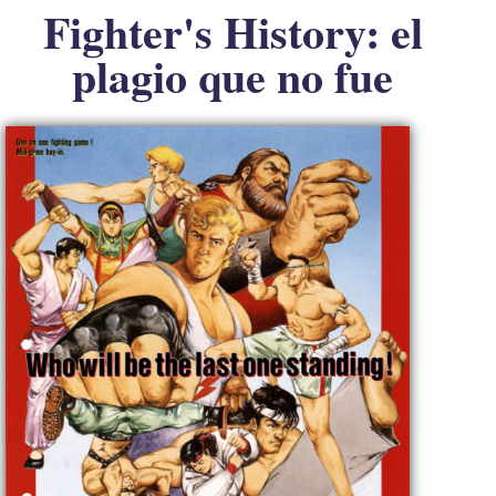
Fighter's History: el
plagio que no fue