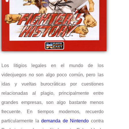
Los litigios legales en el mundo de los
videojuegos no son algo poco común, pero las
idas y vueltas burocráticas por cuestiones
relacionadas al plagio, principalmente entre
grandes empresas, son algo bastante menos
frecuente. En tiempos modernos, recuerdo
particularmente la
demanda de Nintendo
contra