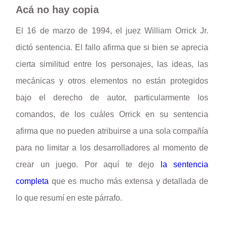
Acá no hay copia
El 16 de marzo de 1994, el juez William Orrick Jr.
dictó sentencia. El fallo afirma que si bien se aprecia
cierta similitud entre los personajes, las ideas, las
mecánicas y otros elementos no están protegidos
bajo el derecho de autor, particularmente los
comandos, de los cuáles Orrick en su sentencia
afirma que no pueden atribuirse a una sola compañía
para no limitar a los desarrolladores al momento de
crear un juego. Por aquí te dejo
la sentencia
completa
que es mucho más extensa y detallada de
lo que resumí en este párrafo.