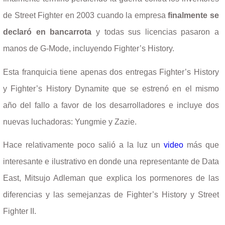
de Street Fighter en 2003 cuando la empresa
finalmente se
declaró en bancarrota
y todas sus licencias pasaron a
manos de G-Mode, incluyendo Fighter’s History.
Esta franquicia tiene apenas dos entregas Fighter’s History
y Fighter’s History Dynamite que se estrenó en el mismo
año del fallo a favor de los desarrolladores e incluye dos
nuevas luchadoras: Yungmie y Zazie.
Hace relativamente poco salió a la luz un
video
más que
interesante e ilustrativo en donde una representante de Data
East, Mitsujo Adleman que explica los pormenores de las
diferencias y las semejanzas de Fighter’s History y Street
Fighter II.