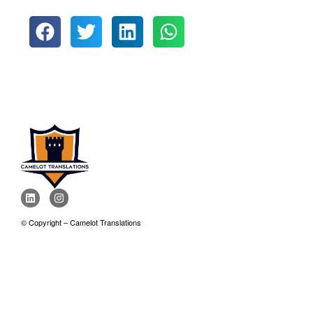
© Copyright – Camelot Translations