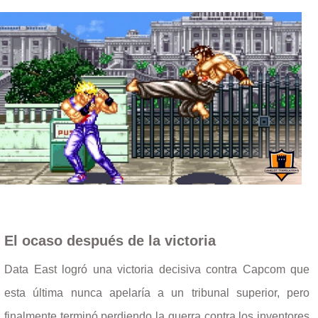
El ocaso después de la victoria
Data East logró una victoria decisiva contra Capcom que
esta última nunca apelaría a un tribunal superior, pero
finalmente terminó perdiendo la guerra contra los inventores