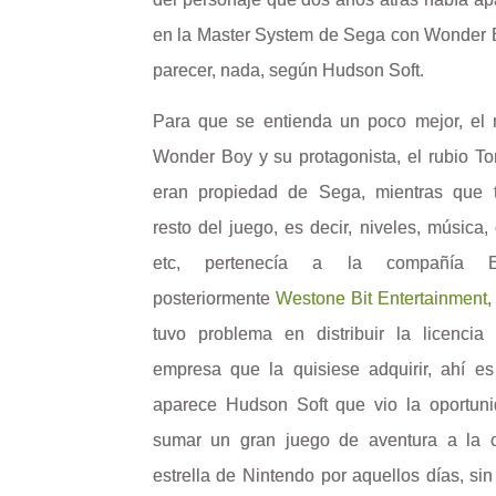
en la Master System de Sega con Wonder 
parecer, nada, según Hudson Soft.
Para que se entienda un poco mejor, el
Wonder Boy y su protagonista, el rubio T
eran propiedad de Sega, mientras que 
resto del juego, es decir, niveles, música,
etc, pertenecía a la compañía E
posteriormente
Westone Bit Entertainment
,
tuvo problema en distribuir la licencia
empresa que la quisiese adquirir, ahí e
aparece Hudson Soft que vio la oportun
sumar un gran juego de aventura a la 
estrella de Nintendo por aquellos días, si