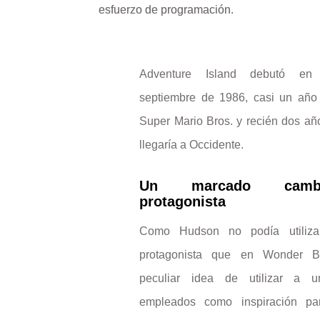
esfuerzo de programación.
Adventure Island debutó e
septiembre de 1986, casi un añ
Super Mario Bros. y recién dos añ
llegaría a Occidente.
Un marcado cam
protagonista
Como Hudson no podía utiliza
protagonista que en Wonder B
peculiar idea de utilizar a 
empleados como inspiración pa