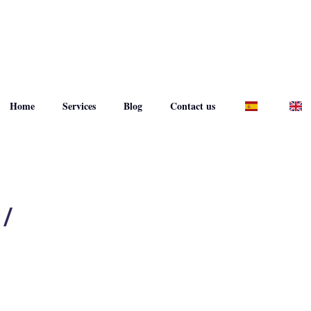
Home
Services
Blog
Contact us
/