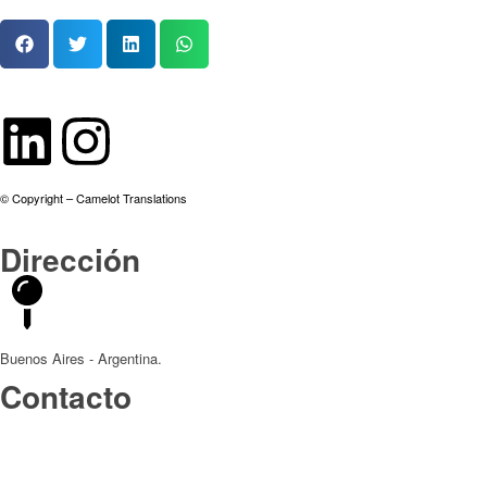
© Copyright – Camelot Translations
Dirección
Buenos Aires - Argentina.
Contacto