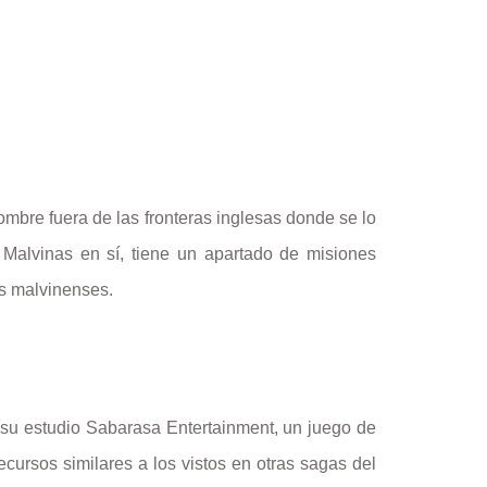
mbre fuera de las fronteras inglesas donde se lo
Malvinas en sí, tiene un apartado de misiones
os malvinenses.
su estudio Sabarasa Entertainment, un juego de
cursos similares a los vistos en otras sagas del