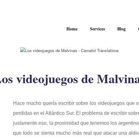
Home
Services
Blog
os videojuegos de Malvin
Hace mucho quería escribir sobre los videojuegos que 
perdidas en el Atlántico Sur. El problema de escribir sob
justamente eso, la proximidad que tenemos los argentino
que todo se sienta mucho más real que atacar una alde