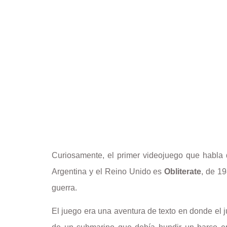
Curiosamente, el primer videojuego que habla d
Argentina y el Reino Unido es
Obliterate
, de 19
guerra.
El juego era una aventura de texto en donde el