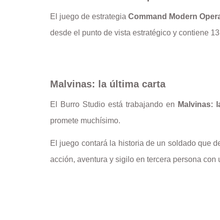
El juego de estrategia
Command Modern Opera
desde el punto de vista estratégico y contiene 
Malvinas: la última carta
El Burro Studio está trabajando en
Malvinas: l
promete muchísimo.
El juego contará la historia de un soldado que d
acción, aventura y sigilo en tercera persona con 