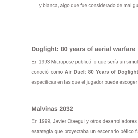
y blanca, algo que fue considerado de mal gu
Dogfight: 80 years of aerial warfare
En 1993 Micropose publicó lo que sería un simul
conoció como
Air Duel: 80 Years of Dogfigh
específicas en las que el jugador puede escoger
Malvinas 2032
En 1999, Javier Otaegui y otros desarrolladores
estrategia que proyectaba un escenario bélico f