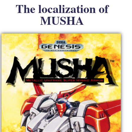
The localization of
MUSHA