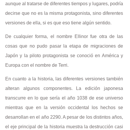
aunque al tratarse de diferentes tiempos y lugares, podría
decirse que no es la misma protagonista, sino diferentes
versiones de ella, si es que eso tiene algún sentido.
De cualquier forma, el nombre Ellinor fue otra de las
cosas que no pudo pasar la etapa de migraciones de
Japón y la piloto protagonista se conoció en América y
Europa con el nombre de Terri.
En cuanto a la historia, las diferentes versiones también
alteran algunos componentes. La edición japonesa
transcurre en lo que sería el año 1038 de ese universo
mientras que en la versión occidental los hechos se
desarrollan en el año 2290. A pesar de los distintos años,
el eje principal de la historia muestra la destrucción casi