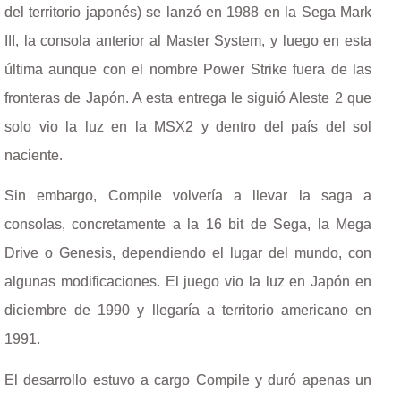
del territorio japonés) se lanzó en 1988 en la Sega Mark
III, la consola anterior al Master System, y luego en esta
última aunque con el nombre Power Strike fuera de las
fronteras de Japón. A esta entrega le siguió Aleste 2 que
solo vio la luz en la MSX2 y dentro del país del sol
naciente.
Sin embargo, Compile volvería a llevar la saga a
consolas, concretamente a la 16 bit de Sega, la Mega
Drive o Genesis, dependiendo el lugar del mundo, con
algunas modificaciones. El juego vio la luz en Japón en
diciembre de 1990 y llegaría a territorio americano en
1991.
El desarrollo estuvo a cargo Compile y duró apenas un