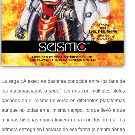
La saga «Aleste» es bastante conocida entre los fans de
los matamarcianos o
shoot ‘em ups
con múltiples títulos
basados en el mismo universo en diferentes plataformas
aunque no todas en el mismo tiempo, lo que llevó a que
muchas historias nunca tuvieran una conclusión real. La
primera entrega en llamarse de esa forma (siempre dentro