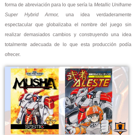
forma de abreviación para lo que sería la
Metallic Uniframe
Super Hybrid Armor,
una idea verdaderamente
espectacular que globalizaba el nombre del juego sin
realizar demasiados cambios y construyendo una idea
totalmente adecuada de lo que esta producción podía
ofrecer.