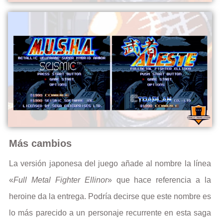
Más cambios
La versión japonesa del juego añade al nombre la línea
«
Full Metal Fighter Ellinor
» que hace referencia a la
heroine da la entrega. Podría decirse que este nombre es
lo más parecido a un personaje recurrente en esta saga