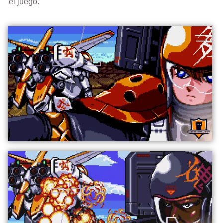
el juego.