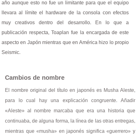
año aunque esto no fue un limitante para que el equipo
llevara al límite el hardware de la consola con efectos
muy creativos dentro del desarrollo. En lo que a
publicación respecta, Toaplan fue la encargada de este
aspecto en Japón mientras que en América hizo lo propio
Seismic.
Cambios de nombre
El nombre original del título en japonés es Musha Aleste,
para lo cual hay una explicación congruente. Añadir
«Aleste» al nombre marcaba que era una historia que
continuaba, de alguna forma, la línea de las otras entregas,
mientras que «musha» en japonés significa «guerrero» y