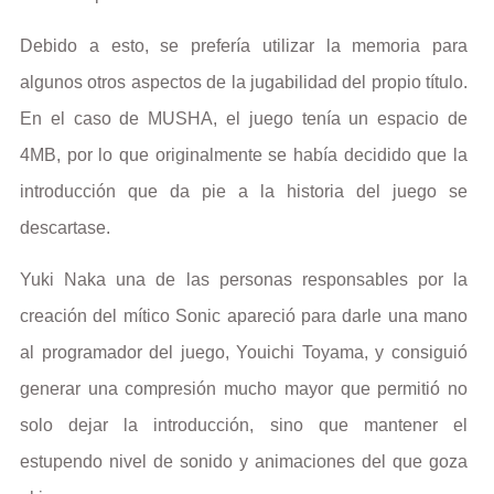
Debido a esto, se prefería utilizar la memoria para
algunos otros aspectos de la jugabilidad del propio título.
En el caso de MUSHA, el juego tenía un espacio de
4MB, por lo que originalmente se había decidido que la
introducción que da pie a la historia del juego se
descartase.
Yuki Naka una de las personas responsables por la
creación del mítico Sonic apareció para darle una mano
al programador del juego, Youichi Toyama, y consiguió
generar una compresión mucho mayor que permitió no
solo dejar la introducción, sino que mantener el
estupendo nivel de sonido y animaciones del que goza