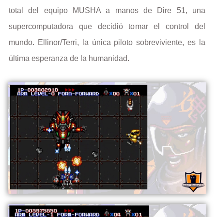
total del equipo MUSHA a manos de Dire 51, una
supercomputadora que decidió tomar el control del
mundo. Ellinor/Terri, la única piloto sobreviviente, es la
última esperanza de la humanidad.