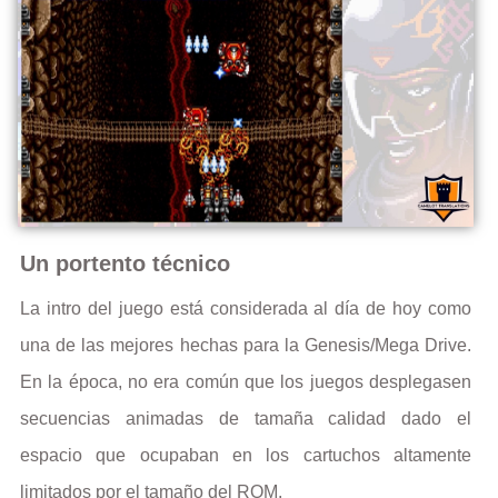
Un portento técnico
La intro del juego está considerada al día de hoy como
una de las mejores hechas para la Genesis/Mega Drive.
En la época, no era común que los juegos desplegasen
secuencias animadas de tamaña calidad dado el
espacio que ocupaban en los cartuchos altamente
limitados por el tamaño del ROM.