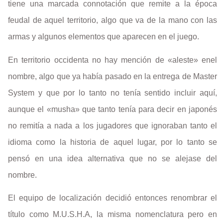
tiene una marcada connotación que remite a la época
feudal de aquel territorio, algo que va de la mano con las
armas y algunos elementos que aparecen en el juego.
En territorio occidenta no hay mención de «aleste» enel
nombre, algo que ya había pasado en la entrega de Master
System y que por lo tanto no tenía sentido incluir aquí,
aunque el «musha» que tanto tenía para decir en japonés
no remitía a nada a los jugadores que ignoraban tanto el
idioma como la historia de aquel lugar, por lo tanto se
pensó en una idea alternativa que no se alejase del
nombre.
El equipo de localización decidió entonces renombrar el
título como M.U.S.H.A, la misma nomenclatura pero en