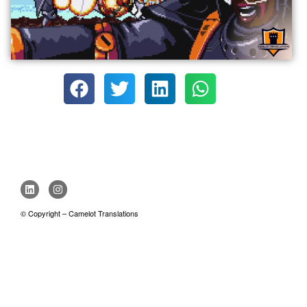
© Copyright – Camelot Translations