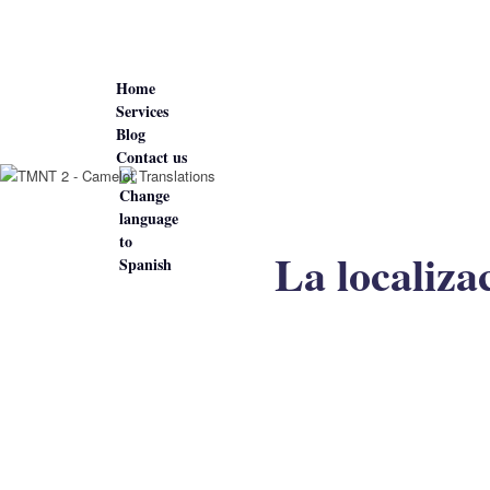
Home
Services
Blog
Contact us
La localiza