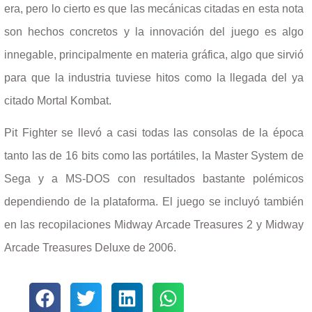
era, pero lo cierto es que las mecánicas citadas en esta nota
son hechos concretos y la innovación del juego es algo
innegable, principalmente en materia gráfica, algo que sirvió
para que la industria tuviese hitos como la llegada del ya
citado Mortal Kombat.
Pit Fighter se llevó a casi todas las consolas de la época
tanto las de 16 bits como las portátiles, la Master System de
Sega y a MS-DOS con resultados bastante polémicos
dependiendo de la plataforma. El juego se incluyó también
en las recopilaciones Midway Arcade Treasures 2 y Midway
Arcade Treasures Deluxe de 2006.