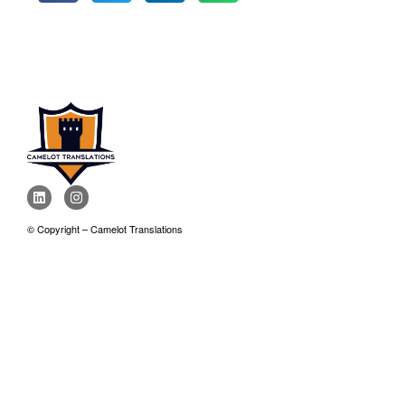
© Copyright – Camelot Translations