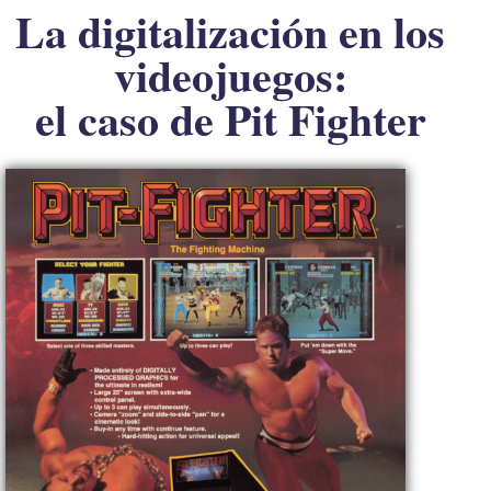
La digitalización en los
videojuegos:
el caso de Pit Fighter