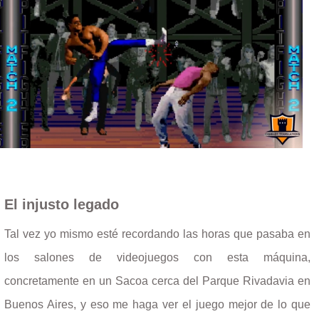
El injusto legado
Tal vez yo mismo esté recordando las horas que pasaba en
los salones de videojuegos con esta máquina,
concretamente en un Sacoa cerca del Parque Rivadavia en
Buenos Aires, y eso me haga ver el juego mejor de lo que