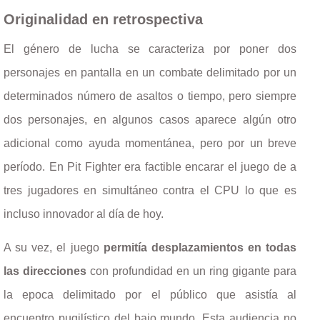
Originalidad en retrospectiva
El género de lucha se caracteriza por poner dos
personajes en pantalla en un combate delimitado por un
determinados número de asaltos o tiempo, pero siempre
dos personajes, en algunos casos aparece algún otro
adicional como ayuda momentánea, pero por un breve
período. En Pit Fighter era factible encarar el juego de a
tres jugadores en simultáneo contra el CPU lo que es
incluso innovador al día de hoy.
A su vez, el juego
permitía desplazamientos en todas
las direcciones
con profundidad en un ring gigante para
la epoca delimitado por el público que asistía al
encuentro pugilístico del bajo mundo. Esta audiencia no