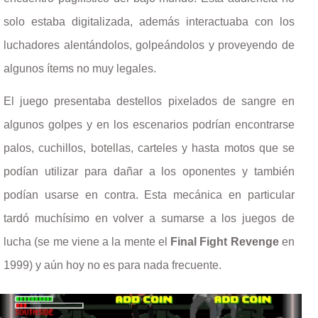
solo estaba digitalizada, además interactuaba con los
luchadores alentándolos, golpeándolos y proveyendo de
algunos ítems no muy legales.
El juego presentaba destellos pixelados de sangre en
algunos golpes y en los escenarios podrían encontrarse
palos, cuchillos, botellas, carteles y hasta motos que se
podían utilizar para dañar a los oponentes y también
podían usarse en contra. Esta mecánica en particular
tardó muchísimo en volver a sumarse a los juegos de
lucha (se me viene a la mente el
Final Fight Revenge
en
1999) y aún hoy no es para nada frecuente.