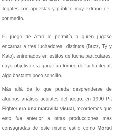
ilegales con apuestas y público muy extraño de
por medio.
El juego de Atari le permitía a quien jugase
encarnar a tres luchadores distintos (Buzz, Ty y
Kato), entrenados en estilos de lucha particulares,
cuyo objetivo era ganar un torneo de lucha ilegal,
algo bastante poco sencillo.
Más allá de lo que pueda desprenderse de
algunos análisis actuales del juego, en 1990 Pit
Fighter
era una maravilla visual
, recordemos que
esto fue anterior a otras producciones más
consagradas de este mismo estilo como
Mortal