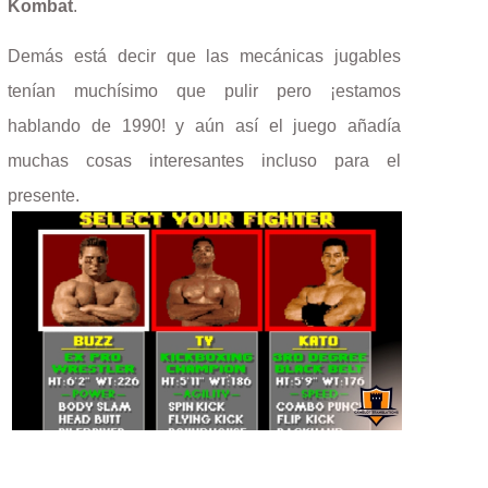
Kombat
.
Demás está decir que las mecánicas jugables
tenían muchísimo que pulir pero ¡estamos
hablando de 1990! y aún así el juego añadía
muchas cosas interesantes incluso para el
presente.